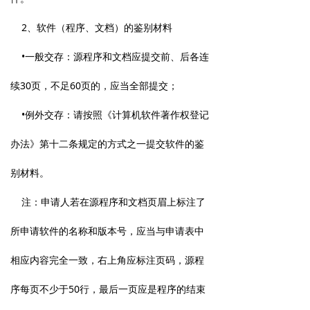
2、软件（程序、文档）的鉴别材料
•一般交存：源程序和文档应提交前、后各连
续30页，不足60页的，应当全部提交；
•例外交存：请按照《计算机软件著作权登记
办法》第十二条规定的方式之一提交软件的鉴
别材料。
注：申请人若在源程序和文档页眉上标注了
所申请软件的名称和版本号，应当与申请表中
相应内容完全一致，右上角应标注页码，源程
序每页不少于50行，最后一页应是程序的结束