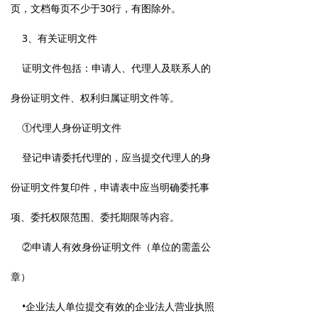
页，文档每页不少于30行，有图除外。
3、有关证明文件
证明文件包括：申请人、代理人及联系人的
身份证明文件、权利归属证明文件等。
①代理人身份证明文件
登记申请委托代理的，应当提交代理人的身
份证明文件复印件，申请表中应当明确委托事
项、委托权限范围、委托期限等内容。
②申请人有效身份证明文件（单位的需盖公
章）
•企业法人单位提交有效的企业法人营业执照