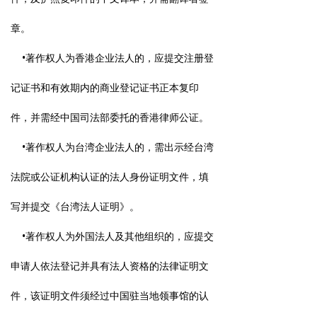
章。
•著作权人为香港企业法人的，应提交注册登
记证书和有效期内的商业登记证书正本复印
件，并需经中国司法部委托的香港律师公证。
•著作权人为台湾企业法人的，需出示经台湾
法院或公证机构认证的法人身份证明文件，填
写并提交《台湾法人证明》。
•著作权人为外国法人及其他组织的，应提交
申请人依法登记并具有法人资格的法律证明文
件，该证明文件须经过中国驻当地领事馆的认