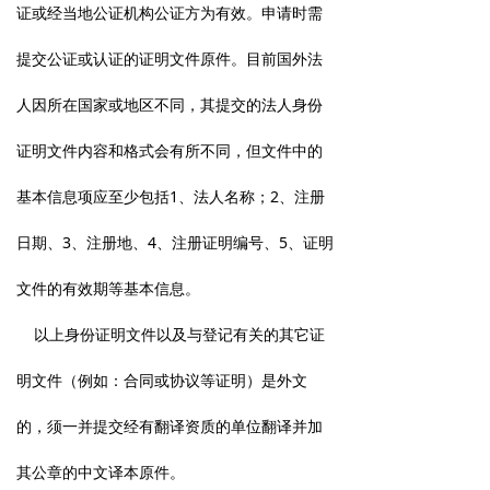
证或经当地公证机构公证方为有效。申请时需
提交公证或认证的证明文件原件。目前国外法
人因所在国家或地区不同，其提交的法人身份
证明文件内容和格式会有所不同，但文件中的
基本信息项应至少包括1、法人名称；2、注册
日期、3、注册地、4、注册证明编号、5、证明
文件的有效期等基本信息。
以上身份证明文件以及与登记有关的其它证
明文件（例如：合同或协议等证明）是外文
的，须一并提交经有翻译资质的单位翻译并加
其公章的中文译本原件。