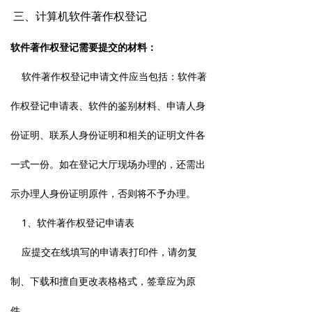
三、计算机软件著作权登记
软件著作权登记
需要提交的材料：
软件著作权登记申请文件应当包括：软件著
作权登记申请表、软件的鉴别材料、申请人身
份证明、联系人身份证明和相关的证明文件各
一式一份。如在登记大厅现场办理的，还需出
示办理人身份证明原件，否则将不予办理。
1、软件著作权登记申请表
应提交在线填写的申请表打印件，请勿复
制、下载和擅自更改表格格式，签章应为原
件。