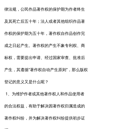
律法规，公民作品著作权的保护期为作者终生
及其死亡后五十年；法人或者其他组织作品著
作权的保护期为五十年，著作权自作品创作完
成之日起产生。著作权的产生不象专利权、商
标权，需要提出申请、经过国家审查、批准后
产生，其遵循“著作权自动产生原则”，那么版权
登记的意义又是什么呢？
1、为维护作者或其他著作权人和作品使用者
的合法权益，有助于解决因著作权归属造成的
著作权纠纷，并为解决著作权纠纷提供初步证