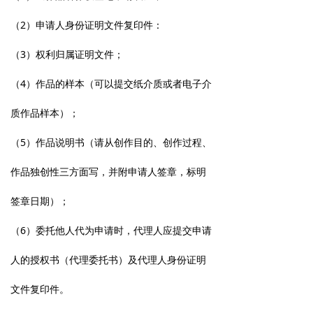
（2）申请人身份证明文件复印件：
（3）权利归属证明文件；
（4）作品的样本（可以提交纸介质或者电子介
质作品样本）；
（5）作品说明书（请从创作目的、创作过程、
作品独创性三方面写，并附申请人签章，标明
签章日期）；
（6）委托他人代为申请时，代理人应提交申请
人的授权书（代理委托书）及代理人身份证明
文件复印件。