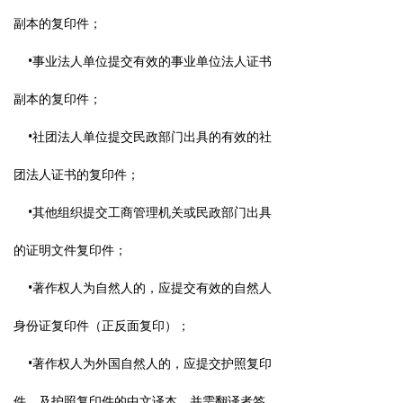
副本的复印件；
•事业法人单位提交有效的事业单位法人证书
副本的复印件；
•社团法人单位提交民政部门出具的有效的社
团法人证书的复印件；
•其他组织提交工商管理机关或民政部门出具
的证明文件复印件；
•著作权人为自然人的，应提交有效的自然人
身份证复印件（正反面复印）；
•著作权人为外国自然人的，应提交护照复印
件，及护照复印件的中文译本，并需翻译者签