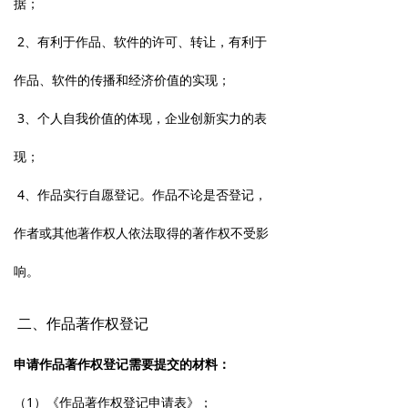
据；
2、有利于作品、软件的许可、转让，有利于
作品、软件的传播和经济价值的实现；
3、个人自我价值的体现，企业创新实力的表
现；
4、作品实行自愿登记。作品不论是否登记，
作者或其他著作权人依法取得的著作权不受影
响。
二、作品著作权登记
申请作品著作权登记需要提交的材料：
（1）《作品著作权登记申请表》；