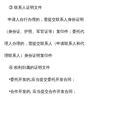
③ 联系人证明文件
申请人自行办理的，需提交联系人身份证明
（身份证、护照、军官证等）复印件；委托代
理人办理的，需提交联系人（申请联系人和代
理联系人）身份证明复印件
④ 权利归属的证明文件
•委托开发的,应当提交委托开发合同；
•合作开发的, 应当提交合作开发合同；
•下达任务开发的, 应当提交上级部门的下达
任务书；
4、其他证明文件