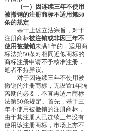
（一）因连续三年不使用
被撤销的注册商标不适用第
50
条的规定
基于上述立法宗旨，对于
注册商标
被注销或非因三年不
使用被撤销
未满
1年的，适用商
标法第50条对相同近似商标的
商标注册申请不予核准注册，
笔者不持异议。
对于因连续三年不使用被
撤销的注册商标，无设置
1年隔
离期的必要
，
不宜再适用商标
法第
50条规定。首先，基于三
年不使用被撤销的注册商标，
由于其注册人已连续三年没有
使用该注册商标，市场上亦不