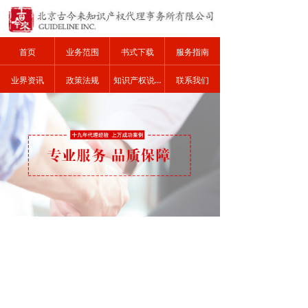
首页
业务范围
书式下载
服务指南
业界资讯
政策法规
知识产权说明
联系我们